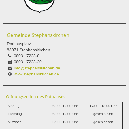
Gemeinde Stephanskirchen
Rathausplatz 1
83071 Stephanskirchen
08031 7223-0
08031 7223-20
info@stephanskirchen.de
www.stephanskirchen.de
Öffnungszeiten des Rathauses
Montag
08:00 - 12:00 Uhr
14:00 - 18:00 Uhr
Dienstag
08:00 - 12:00 Uhr
geschlossen
Mittwoch
08:00 - 12:00 Uhr
geschlossen