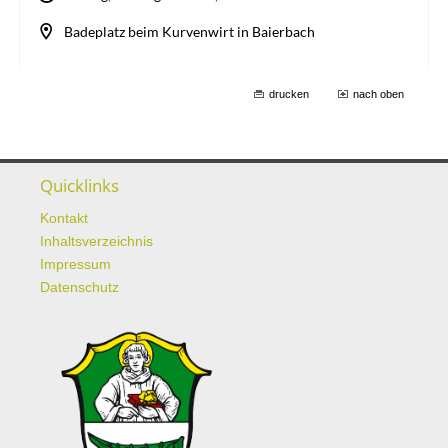
drucken
nach oben
Quicklinks
Kontakt
Inhaltsverzeichnis
Impressum
Datenschutz