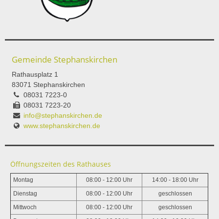
Gemeinde Stephanskirchen
Rathausplatz 1
83071 Stephanskirchen
08031 7223-0
08031 7223-20
info@stephanskirchen.de
www.stephanskirchen.de
Öffnungszeiten des Rathauses
Montag
08:00 - 12:00 Uhr
14:00 - 18:00 Uhr
Dienstag
08:00 - 12:00 Uhr
geschlossen
Mittwoch
08:00 - 12:00 Uhr
geschlossen