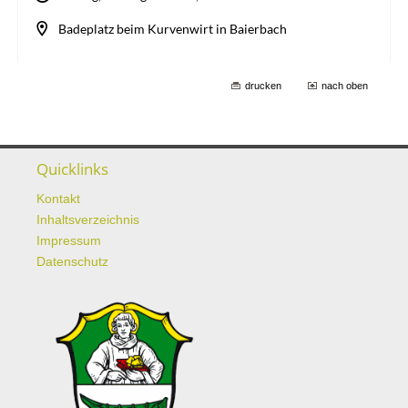
drucken
nach oben
Quicklinks
Kontakt
Inhaltsverzeichnis
Impressum
Datenschutz