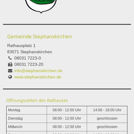
Gemeinde Stephanskirchen
Rathausplatz 1
83071 Stephanskirchen
08031 7223-0
08031 7223-20
info@stephanskirchen.de
www.stephanskirchen.de
Öffnungszeiten des Rathauses
Montag
08:00 - 12:00 Uhr
14:00 - 18:00 Uhr
Dienstag
08:00 - 12:00 Uhr
geschlossen
Mittwoch
08:00 - 12:00 Uhr
geschlossen