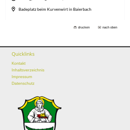
drucken
nach oben
Quicklinks
Kontakt
Inhaltsverzeichnis
Impressum
Datenschutz