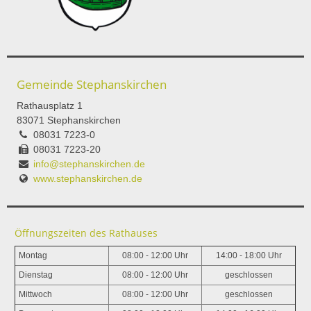
Gemeinde Stephanskirchen
Rathausplatz 1
83071 Stephanskirchen
08031 7223-0
08031 7223-20
info@stephanskirchen.de
www.stephanskirchen.de
Öffnungszeiten des Rathauses
Montag
08:00 - 12:00 Uhr
14:00 - 18:00 Uhr
Dienstag
08:00 - 12:00 Uhr
geschlossen
Mittwoch
08:00 - 12:00 Uhr
geschlossen