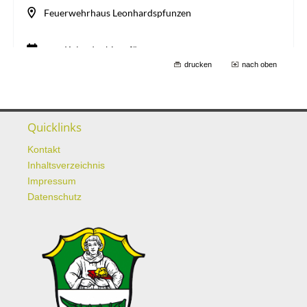
drucken
nach oben
Quicklinks
Kontakt
Inhaltsverzeichnis
Impressum
Datenschutz