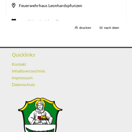
drucken
nach oben
Quicklinks
Kontakt
Inhaltsverzeichnis
Impressum
Datenschutz