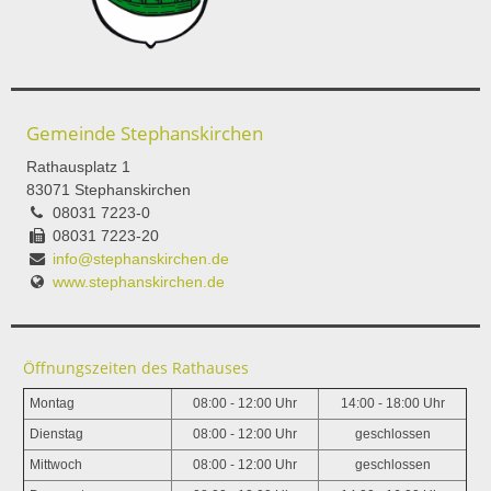
Gemeinde Stephanskirchen
Rathausplatz 1
83071 Stephanskirchen
08031 7223-0
08031 7223-20
info@stephanskirchen.de
www.stephanskirchen.de
Öffnungszeiten des Rathauses
Montag
08:00 - 12:00 Uhr
14:00 - 18:00 Uhr
Dienstag
08:00 - 12:00 Uhr
geschlossen
Mittwoch
08:00 - 12:00 Uhr
geschlossen