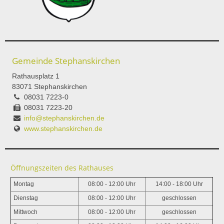
Gemeinde Stephanskirchen
Rathausplatz 1
83071 Stephanskirchen
08031 7223-0
08031 7223-20
info@stephanskirchen.de
www.stephanskirchen.de
Öffnungszeiten des Rathauses
Montag
08:00 - 12:00 Uhr
14:00 - 18:00 Uhr
Dienstag
08:00 - 12:00 Uhr
geschlossen
Mittwoch
08:00 - 12:00 Uhr
geschlossen