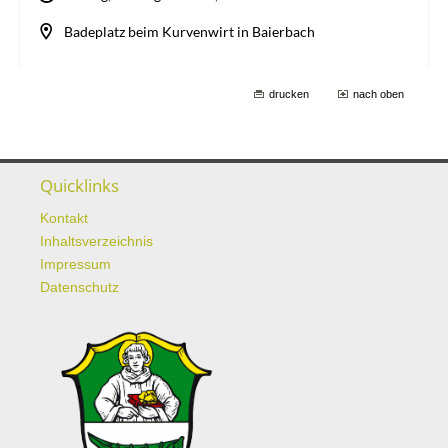
drucken
nach oben
Quicklinks
Kontakt
Inhaltsverzeichnis
Impressum
Datenschutz