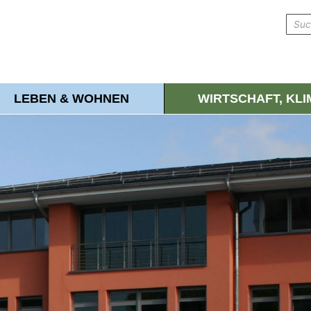
LEBEN & WOHNEN
WIRTSCHAFT, KL