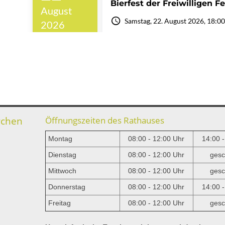
rchen
Öffnungszeiten des Rathauses
Montag
08:00 - 12:00 Uhr
14:00 
Dienstag
08:00 - 12:00 Uhr
gesc
Mittwoch
08:00 - 12:00 Uhr
gesc
e
Donnerstag
08:00 - 12:00 Uhr
14:00 
Freitag
08:00 - 12:00 Uhr
gesc