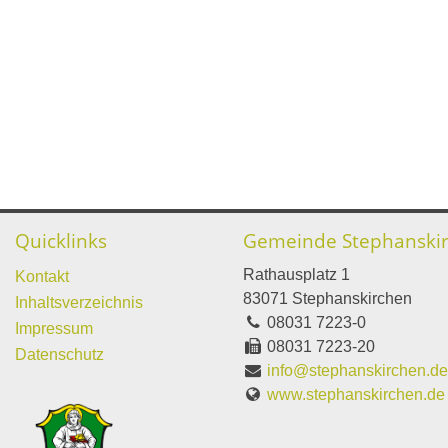
Quicklinks
Gemeinde Stephanski
Rathausplatz 1
Kontakt
83071 Stephanskirchen
Inhaltsverzeichnis
08031 7223-0
Impressum
08031 7223-20
Datenschutz
info@stephanskirchen.d
www.stephanskirchen.de