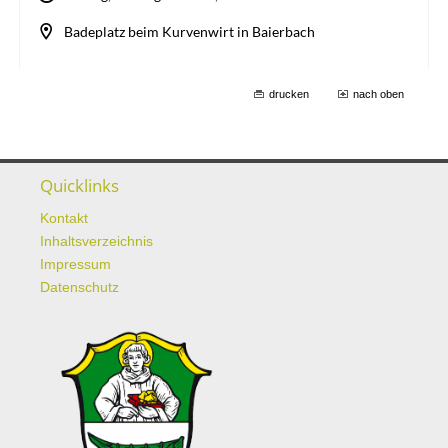
drucken
nach oben
Quicklinks
Kontakt
Inhaltsverzeichnis
Impressum
Datenschutz