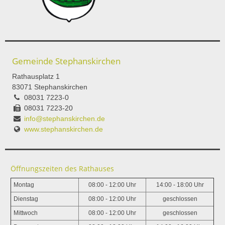
Gemeinde Stephanskirchen
Rathausplatz 1
83071 Stephanskirchen
08031 7223-0
08031 7223-20
info@stephanskirchen.de
www.stephanskirchen.de
Öffnungszeiten des Rathauses
Montag
08:00 - 12:00 Uhr
14:00 - 18:00 Uhr
Dienstag
08:00 - 12:00 Uhr
geschlossen
Mittwoch
08:00 - 12:00 Uhr
geschlossen