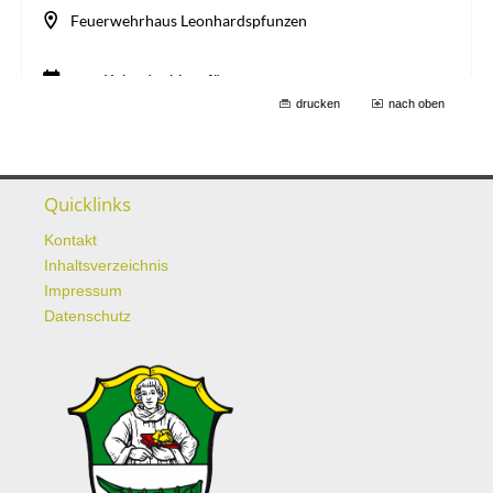
drucken
nach oben
Quicklinks
Kontakt
Inhaltsverzeichnis
Impressum
Datenschutz