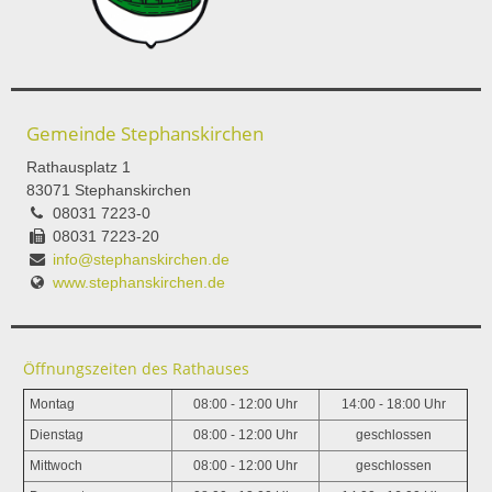
Gemeinde Stephanskirchen
Rathausplatz 1
83071 Stephanskirchen
08031 7223-0
08031 7223-20
info@stephanskirchen.de
www.stephanskirchen.de
Öffnungszeiten des Rathauses
Montag
08:00 - 12:00 Uhr
14:00 - 18:00 Uhr
Dienstag
08:00 - 12:00 Uhr
geschlossen
Mittwoch
08:00 - 12:00 Uhr
geschlossen