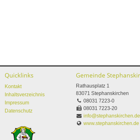
Quicklinks
Gemeinde Stephanski
Rathausplatz 1
Kontakt
83071 Stephanskirchen
Inhaltsverzeichnis
08031 7223-0
Impressum
08031 7223-20
Datenschutz
info@stephanskirchen.d
www.stephanskirchen.de