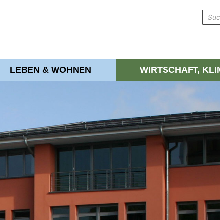
LEBEN & WOHNEN
WIRTSCHAFT, KL