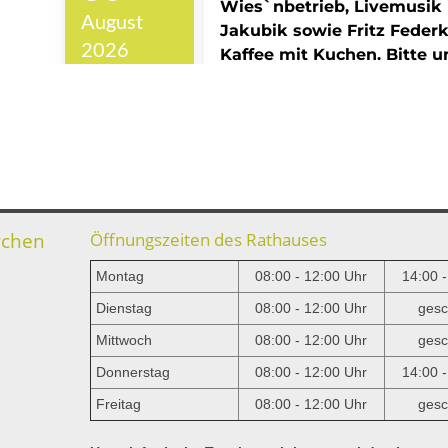
rchen
Öffnungszeiten des Rathauses
Montag
08:00 - 12:00 Uhr
14:00 
Dienstag
08:00 - 12:00 Uhr
gesc
Mittwoch
08:00 - 12:00 Uhr
gesc
e
Donnerstag
08:00 - 12:00 Uhr
14:00 
Freitag
08:00 - 12:00 Uhr
gesc