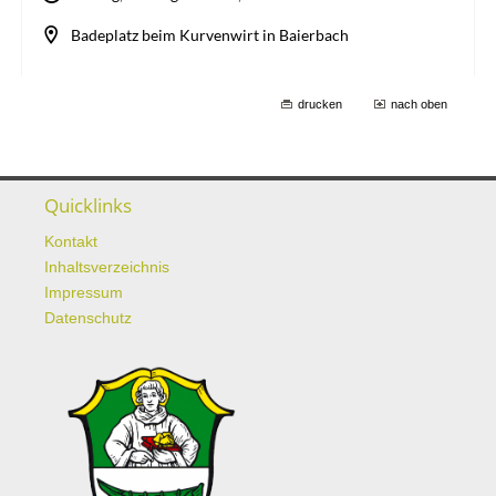
drucken
nach oben
Quicklinks
Kontakt
Inhaltsverzeichnis
Impressum
Datenschutz