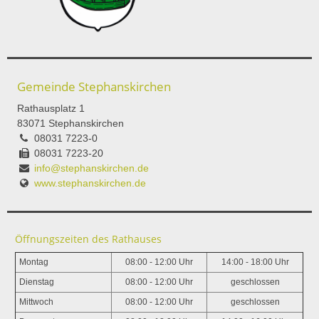
Gemeinde Stephanskirchen
Rathausplatz 1
83071 Stephanskirchen
08031 7223-0
08031 7223-20
info@stephanskirchen.de
www.stephanskirchen.de
Öffnungszeiten des Rathauses
Montag
08:00 - 12:00 Uhr
14:00 - 18:00 Uhr
Dienstag
08:00 - 12:00 Uhr
geschlossen
Mittwoch
08:00 - 12:00 Uhr
geschlossen