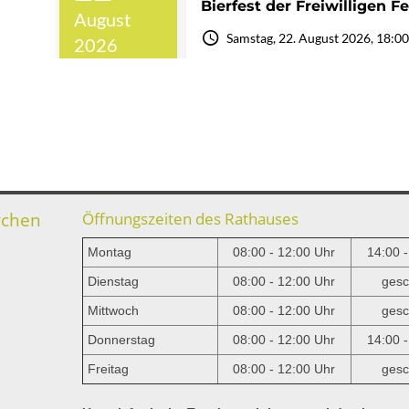
rchen
Öffnungszeiten des Rathauses
Montag
08:00 - 12:00 Uhr
14:00 
Dienstag
08:00 - 12:00 Uhr
gesc
Mittwoch
08:00 - 12:00 Uhr
gesc
e
Donnerstag
08:00 - 12:00 Uhr
14:00 
Freitag
08:00 - 12:00 Uhr
gesc