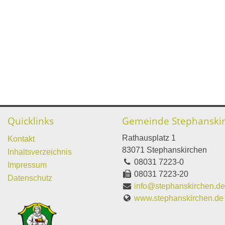
Quicklinks
Gemeinde Stephanski
Rathausplatz 1
Kontakt
83071 Stephanskirchen
Inhaltsverzeichnis
08031 7223-0
Impressum
08031 7223-20
Datenschutz
info@stephanskirchen.d
www.stephanskirchen.de