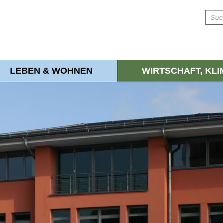
LEBEN & WOHNEN
WIRTSCHAFT, KL