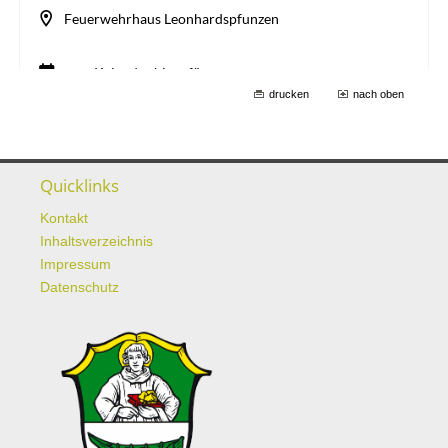
drucken
nach oben
Quicklinks
Kontakt
Inhaltsverzeichnis
Impressum
Datenschutz