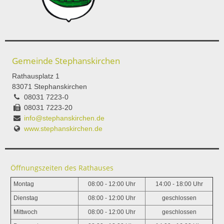
Gemeinde Stephanskirchen
Rathausplatz 1
83071 Stephanskirchen
08031 7223-0
08031 7223-20
info@stephanskirchen.de
www.stephanskirchen.de
Öffnungszeiten des Rathauses
Montag
08:00 - 12:00 Uhr
14:00 - 18:00 Uhr
Dienstag
08:00 - 12:00 Uhr
geschlossen
Mittwoch
08:00 - 12:00 Uhr
geschlossen