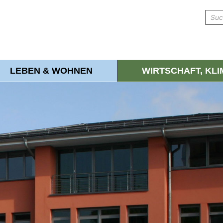
LEBEN & WOHNEN
WIRTSCHAFT, KL