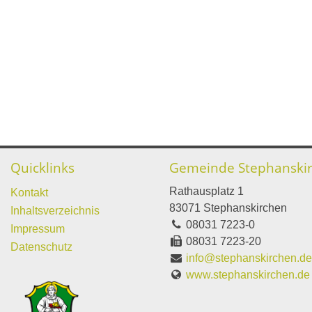
Quicklinks
Gemeinde Stephanski
Rathausplatz 1
Kontakt
83071 Stephanskirchen
Inhaltsverzeichnis
08031 7223-0
Impressum
08031 7223-20
Datenschutz
info@stephanskirchen.d
www.stephanskirchen.de