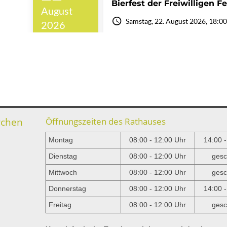
rchen
Öffnungszeiten des Rathauses
Montag
08:00 - 12:00 Uhr
14:00 
Dienstag
08:00 - 12:00 Uhr
gesc
Mittwoch
08:00 - 12:00 Uhr
gesc
e
Donnerstag
08:00 - 12:00 Uhr
14:00 
Freitag
08:00 - 12:00 Uhr
gesc