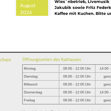
rchen
Öffnungszeiten des Rathauses
Montag
08:00 - 12:00 Uhr
14:00 
Dienstag
08:00 - 12:00 Uhr
gesc
Mittwoch
08:00 - 12:00 Uhr
gesc
e
Donnerstag
08:00 - 12:00 Uhr
14:00 
Freitag
08:00 - 12:00 Uhr
gesc