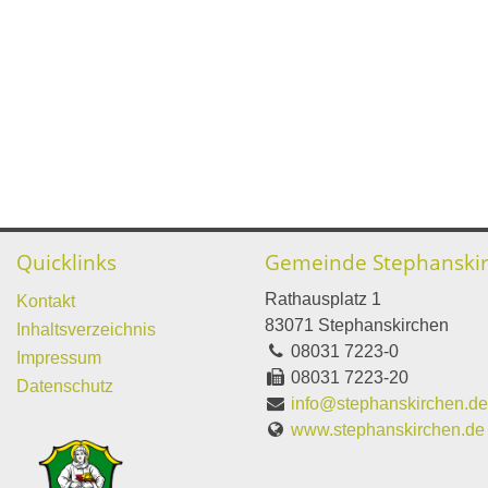
Quicklinks
Gemeinde Stephanski
Rathausplatz 1
Kontakt
83071 Stephanskirchen
Inhaltsverzeichnis
08031 7223-0
Impressum
08031 7223-20
Datenschutz
info@stephanskirchen.d
www.stephanskirchen.de