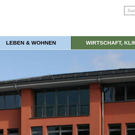
LEBEN & WOHNEN
WIRTSCHAFT, KL