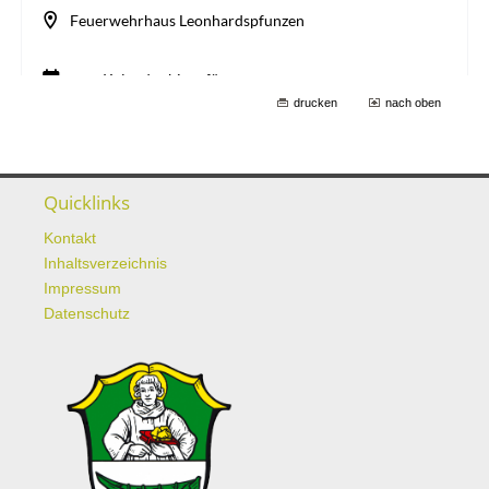
drucken
nach oben
Quicklinks
Kontakt
Inhaltsverzeichnis
Impressum
Datenschutz