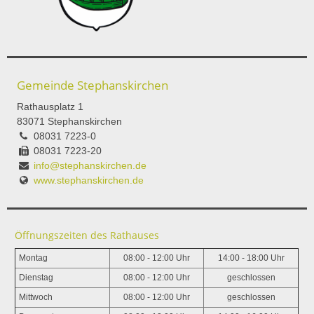
Gemeinde Stephanskirchen
Rathausplatz 1
83071 Stephanskirchen
08031 7223-0
08031 7223-20
info@stephanskirchen.de
www.stephanskirchen.de
Öffnungszeiten des Rathauses
Montag
08:00 - 12:00 Uhr
14:00 - 18:00 Uhr
Dienstag
08:00 - 12:00 Uhr
geschlossen
Mittwoch
08:00 - 12:00 Uhr
geschlossen