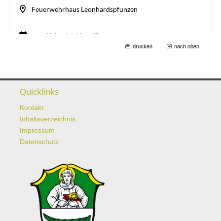
drucken
nach oben
Quicklinks
Kontakt
Inhaltsverzeichnis
Impressum
Datenschutz