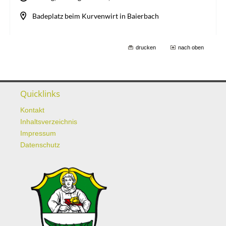
drucken
nach oben
Quicklinks
Kontakt
Inhaltsverzeichnis
Impressum
Datenschutz