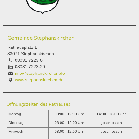
Gemeinde Stephanskirchen
Rathausplatz 1
83071 Stephanskirchen
08031 7223-0
08031 7223-20
info@stephanskirchen.de
www.stephanskirchen.de
Öffnungszeiten des Rathauses
Montag
08:00 - 12:00 Uhr
14:00 - 18:00 Uhr
Dienstag
08:00 - 12:00 Uhr
geschlossen
Mittwoch
08:00 - 12:00 Uhr
geschlossen