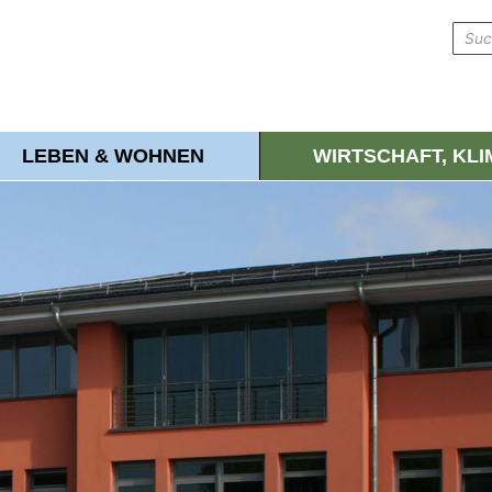
LEBEN & WOHNEN
WIRTSCHAFT, KL