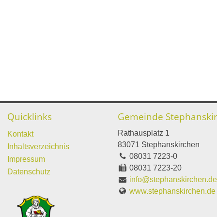
Quicklinks
Gemeinde Stephanski
Rathausplatz 1
Kontakt
83071 Stephanskirchen
Inhaltsverzeichnis
08031 7223-0
Impressum
08031 7223-20
Datenschutz
info@stephanskirchen.d
www.stephanskirchen.de