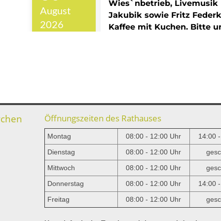
rchen
Öffnungszeiten des Rathauses
Montag
08:00 - 12:00 Uhr
14:00 
Dienstag
08:00 - 12:00 Uhr
gesc
Mittwoch
08:00 - 12:00 Uhr
gesc
e
Donnerstag
08:00 - 12:00 Uhr
14:00 
Freitag
08:00 - 12:00 Uhr
gesc