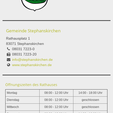
Gemeinde Stephanskirchen
Rathausplatz 1
83071 Stephanskirchen
08031 7223-0
08031 7223-20
info@stephanskirchen.de
www.stephanskirchen.de
Öffnungszeiten des Rathauses
Montag
08:00 - 12:00 Uhr
14:00 - 18:00 Uhr
Dienstag
08:00 - 12:00 Uhr
geschlossen
Mittwoch
08:00 - 12:00 Uhr
geschlossen