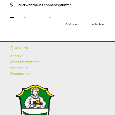
drucken
nach oben
Quicklinks
Kontakt
Inhaltsverzeichnis
Impressum
Datenschutz