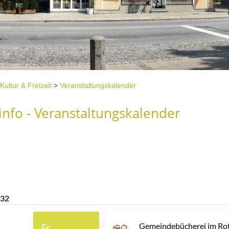
Kultur & Freizeit
>
Veranstaltungskalender
nfo - Veranstaltungskalender