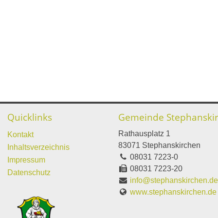
Quicklinks
Gemeinde Stephanski
Rathausplatz 1
Kontakt
83071 Stephanskirchen
Inhaltsverzeichnis
08031 7223-0
Impressum
08031 7223-20
Datenschutz
info@stephanskirchen.d
www.stephanskirchen.de