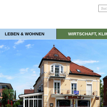
LEBEN & WOHNEN
WIRTSCHAFT, KL