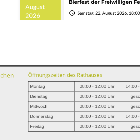
rchen
Öffnungszeiten des Rathauses
Montag
08:00 - 12:00 Uhr
14:00 
Dienstag
08:00 - 12:00 Uhr
gesc
Mittwoch
08:00 - 12:00 Uhr
gesc
e
Donnerstag
08:00 - 12:00 Uhr
14:00 
Freitag
08:00 - 12:00 Uhr
gesc