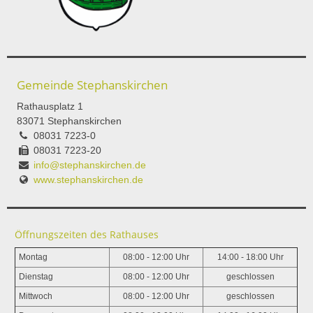
Gemeinde Stephanskirchen
Rathausplatz 1
83071 Stephanskirchen
08031 7223-0
08031 7223-20
info@stephanskirchen.de
www.stephanskirchen.de
Öffnungszeiten des Rathauses
Montag
08:00 - 12:00 Uhr
14:00 - 18:00 Uhr
Dienstag
08:00 - 12:00 Uhr
geschlossen
Mittwoch
08:00 - 12:00 Uhr
geschlossen