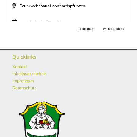
drucken
nach oben
Quicklinks
Kontakt
Inhaltsverzeichnis
Impressum
Datenschutz