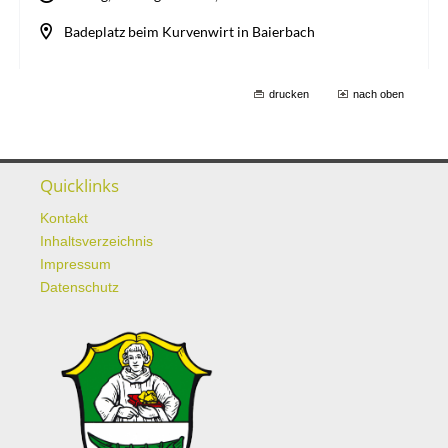
drucken
nach oben
Quicklinks
Kontakt
Inhaltsverzeichnis
Impressum
Datenschutz