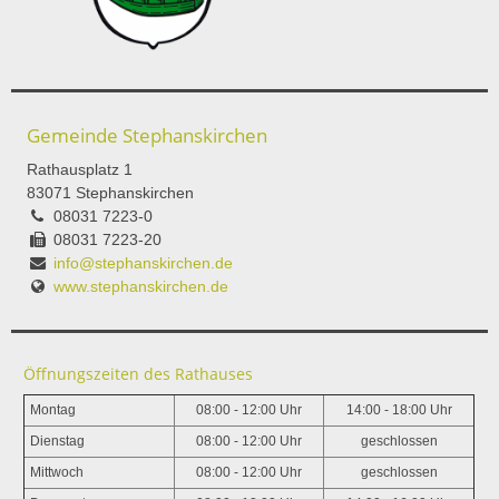
Gemeinde Stephanskirchen
Rathausplatz 1
83071 Stephanskirchen
08031 7223-0
08031 7223-20
info@stephanskirchen.de
www.stephanskirchen.de
Öffnungszeiten des Rathauses
Montag
08:00 - 12:00 Uhr
14:00 - 18:00 Uhr
Dienstag
08:00 - 12:00 Uhr
geschlossen
Mittwoch
08:00 - 12:00 Uhr
geschlossen