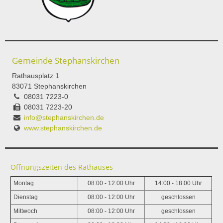
Gemeinde Stephanskirchen
Rathausplatz 1
83071 Stephanskirchen
08031 7223-0
08031 7223-20
info@stephanskirchen.de
www.stephanskirchen.de
Öffnungszeiten des Rathauses
Montag
08:00 - 12:00 Uhr
14:00 - 18:00 Uhr
Dienstag
08:00 - 12:00 Uhr
geschlossen
Mittwoch
08:00 - 12:00 Uhr
geschlossen