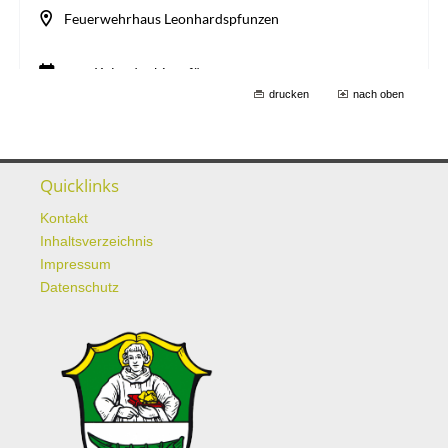
drucken
nach oben
Quicklinks
Kontakt
Inhaltsverzeichnis
Impressum
Datenschutz