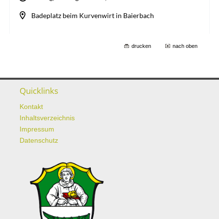
drucken
nach oben
Quicklinks
Kontakt
Inhaltsverzeichnis
Impressum
Datenschutz