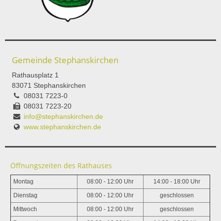
Gemeinde Stephanskirchen
Rathausplatz 1
83071 Stephanskirchen
08031 7223-0
08031 7223-20
info@stephanskirchen.de
www.stephanskirchen.de
Öffnungszeiten des Rathauses
Montag
08:00 - 12:00 Uhr
14:00 - 18:00 Uhr
Dienstag
08:00 - 12:00 Uhr
geschlossen
Mittwoch
08:00 - 12:00 Uhr
geschlossen