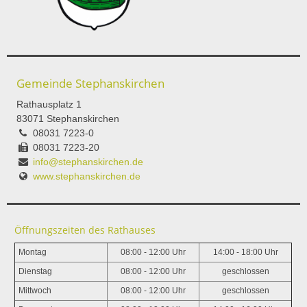
Gemeinde Stephanskirchen
Rathausplatz 1
83071 Stephanskirchen
08031 7223-0
08031 7223-20
info@stephanskirchen.de
www.stephanskirchen.de
Öffnungszeiten des Rathauses
Montag
08:00 - 12:00 Uhr
14:00 - 18:00 Uhr
Dienstag
08:00 - 12:00 Uhr
geschlossen
Mittwoch
08:00 - 12:00 Uhr
geschlossen