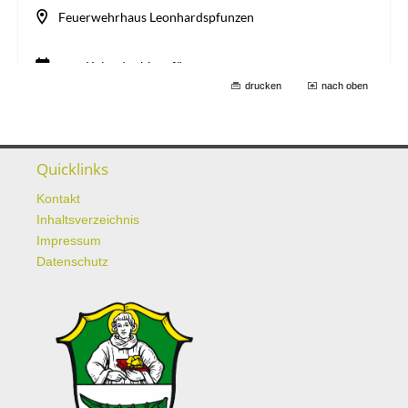
drucken
nach oben
Quicklinks
Kontakt
Inhaltsverzeichnis
Impressum
Datenschutz