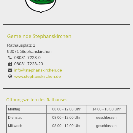
Gemeinde Stephanskirchen
Rathausplatz 1
83071 Stephanskirchen
08031 7223-0
08031 7223-20
info@stephanskirchen.de
www.stephanskirchen.de
Öffnungszeiten des Rathauses
Montag
08:00 - 12:00 Uhr
14:00 - 18:00 Uhr
Dienstag
08:00 - 12:00 Uhr
geschlossen
Mittwoch
08:00 - 12:00 Uhr
geschlossen