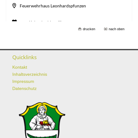
drucken
nach oben
Quicklinks
Kontakt
Inhaltsverzeichnis
Impressum
Datenschutz