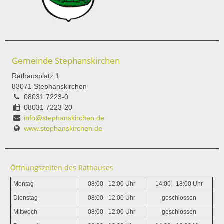
Gemeinde Stephanskirchen
Rathausplatz 1
83071 Stephanskirchen
08031 7223-0
08031 7223-20
info@stephanskirchen.de
www.stephanskirchen.de
Öffnungszeiten des Rathauses
Montag
08:00 - 12:00 Uhr
14:00 - 18:00 Uhr
Dienstag
08:00 - 12:00 Uhr
geschlossen
Mittwoch
08:00 - 12:00 Uhr
geschlossen