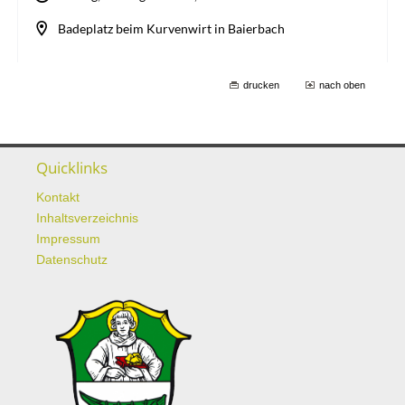
drucken
nach oben
Quicklinks
Kontakt
Inhaltsverzeichnis
Impressum
Datenschutz