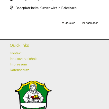
drucken
nach oben
Quicklinks
Kontakt
Inhaltsverzeichnis
Impressum
Datenschutz