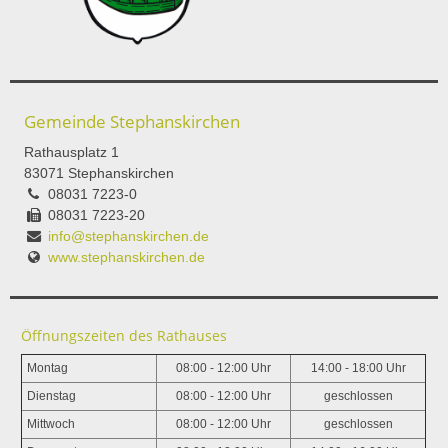
Gemeinde Stephanskirchen
Rathausplatz 1
83071 Stephanskirchen
08031 7223-0
08031 7223-20
info@stephanskirchen.de
www.stephanskirchen.de
Öffnungszeiten des Rathauses
Montag
08:00 - 12:00 Uhr
14:00 - 18:00 Uhr
Dienstag
08:00 - 12:00 Uhr
geschlossen
Mittwoch
08:00 - 12:00 Uhr
geschlossen