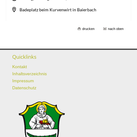
drucken
nach oben
Quicklinks
Kontakt
Inhaltsverzeichnis
Impressum
Datenschutz