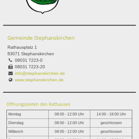
Gemeinde Stephanskirchen
Rathausplatz 1
83071 Stephanskirchen
08031 7223-0
08031 7223-20
info@stephanskirchen.de
www.stephanskirchen.de
Öffnungszeiten des Rathauses
Montag
08:00 - 12:00 Uhr
14:00 - 18:00 Uhr
Dienstag
08:00 - 12:00 Uhr
geschlossen
Mittwoch
08:00 - 12:00 Uhr
geschlossen