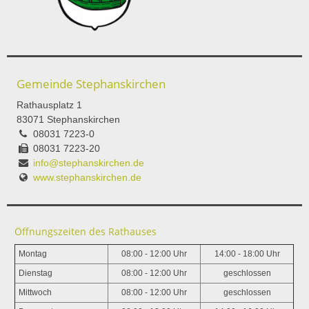
Gemeinde Stephanskirchen
Rathausplatz 1
83071 Stephanskirchen
08031 7223-0
08031 7223-20
info@stephanskirchen.de
www.stephanskirchen.de
Öffnungszeiten des Rathauses
Montag
08:00 - 12:00 Uhr
14:00 - 18:00 Uhr
Dienstag
08:00 - 12:00 Uhr
geschlossen
Mittwoch
08:00 - 12:00 Uhr
geschlossen