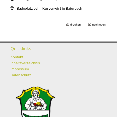
drucken
nach oben
Quicklinks
Kontakt
Inhaltsverzeichnis
Impressum
Datenschutz