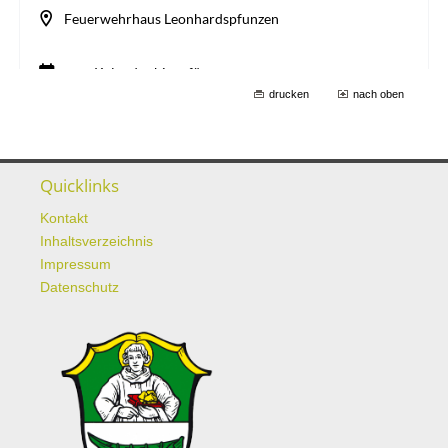
drucken
nach oben
Quicklinks
Kontakt
Inhaltsverzeichnis
Impressum
Datenschutz