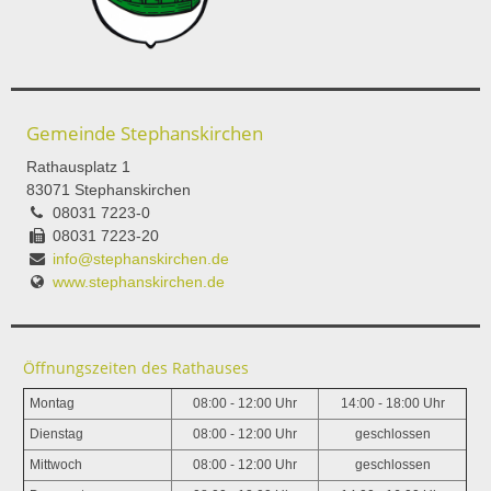
Gemeinde Stephanskirchen
Rathausplatz 1
83071 Stephanskirchen
08031 7223-0
08031 7223-20
info@stephanskirchen.de
www.stephanskirchen.de
Öffnungszeiten des Rathauses
Montag
08:00 - 12:00 Uhr
14:00 - 18:00 Uhr
Dienstag
08:00 - 12:00 Uhr
geschlossen
Mittwoch
08:00 - 12:00 Uhr
geschlossen