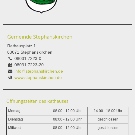
Gemeinde Stephanskirchen
Rathausplatz 1
83071 Stephanskirchen
08031 7223-0
08031 7223-20
info@stephanskirchen.de
www.stephanskirchen.de
Öffnungszeiten des Rathauses
Montag
08:00 - 12:00 Uhr
14:00 - 18:00 Uhr
Dienstag
08:00 - 12:00 Uhr
geschlossen
Mittwoch
08:00 - 12:00 Uhr
geschlossen