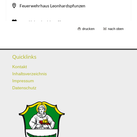
drucken
nach oben
Quicklinks
Kontakt
Inhaltsverzeichnis
Impressum
Datenschutz