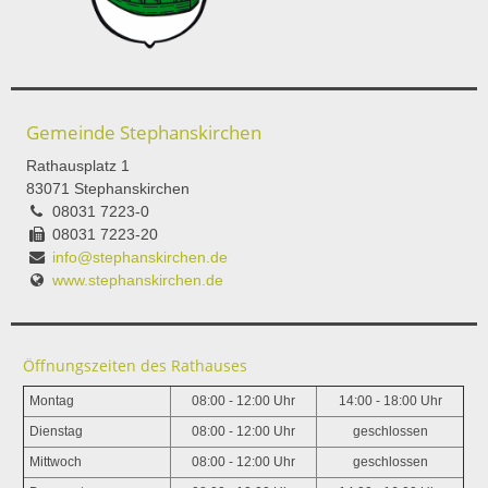
Gemeinde Stephanskirchen
Rathausplatz 1
83071 Stephanskirchen
08031 7223-0
08031 7223-20
info@stephanskirchen.de
www.stephanskirchen.de
Öffnungszeiten des Rathauses
Montag
08:00 - 12:00 Uhr
14:00 - 18:00 Uhr
Dienstag
08:00 - 12:00 Uhr
geschlossen
Mittwoch
08:00 - 12:00 Uhr
geschlossen