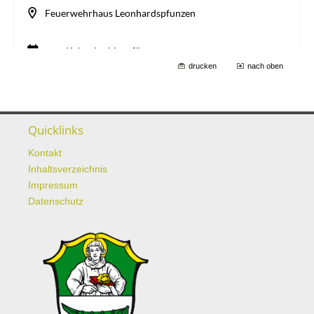
drucken
nach oben
Quicklinks
Kontakt
Inhaltsverzeichnis
Impressum
Datenschutz