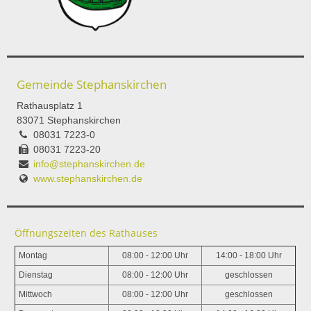
Gemeinde Stephanskirchen
Rathausplatz 1
83071 Stephanskirchen
08031 7223-0
08031 7223-20
info@stephanskirchen.de
www.stephanskirchen.de
Öffnungszeiten des Rathauses
Montag
08:00 - 12:00 Uhr
14:00 - 18:00 Uhr
Dienstag
08:00 - 12:00 Uhr
geschlossen
Mittwoch
08:00 - 12:00 Uhr
geschlossen