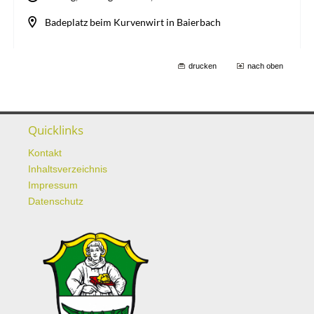
drucken
nach oben
Quicklinks
Kontakt
Inhaltsverzeichnis
Impressum
Datenschutz