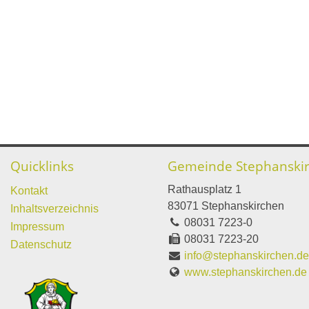
Quicklinks
Gemeinde Stephanski
Rathausplatz 1
Kontakt
83071 Stephanskirchen
Inhaltsverzeichnis
08031 7223-0
Impressum
08031 7223-20
Datenschutz
info@stephanskirchen.d
www.stephanskirchen.de