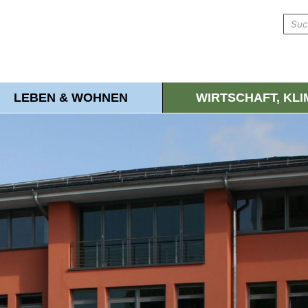
LEBEN & WOHNEN
WIRTSCHAFT, KL