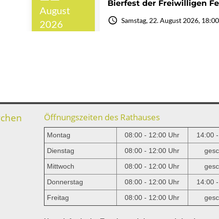
rchen
Öffnungszeiten des Rathauses
Montag
08:00 - 12:00 Uhr
14:00 
Dienstag
08:00 - 12:00 Uhr
gesc
Mittwoch
08:00 - 12:00 Uhr
gesc
e
Donnerstag
08:00 - 12:00 Uhr
14:00 
Freitag
08:00 - 12:00 Uhr
gesc