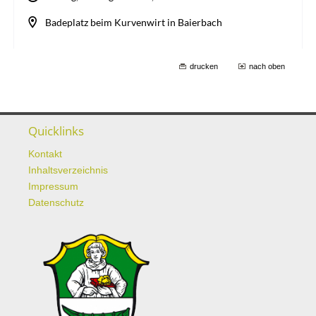
drucken
nach oben
Quicklinks
Kontakt
Inhaltsverzeichnis
Impressum
Datenschutz