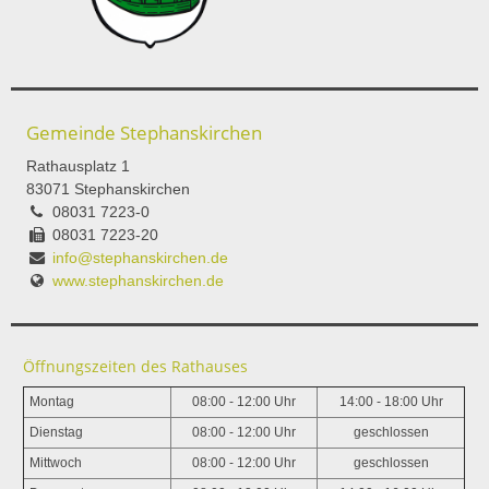
Gemeinde Stephanskirchen
Rathausplatz 1
83071 Stephanskirchen
08031 7223-0
08031 7223-20
info@stephanskirchen.de
www.stephanskirchen.de
Öffnungszeiten des Rathauses
Montag
08:00 - 12:00 Uhr
14:00 - 18:00 Uhr
Dienstag
08:00 - 12:00 Uhr
geschlossen
Mittwoch
08:00 - 12:00 Uhr
geschlossen