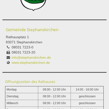
Gemeinde Stephanskirchen
Rathausplatz 1
83071 Stephanskirchen
08031 7223-0
08031 7223-20
info@stephanskirchen.de
www.stephanskirchen.de
Öffnungszeiten des Rathauses
Montag
08:00 - 12:00 Uhr
14:00 - 18:00 Uhr
Dienstag
08:00 - 12:00 Uhr
geschlossen
Mittwoch
08:00 - 12:00 Uhr
geschlossen