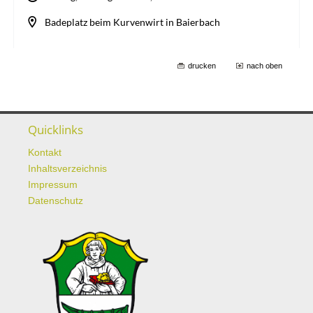
drucken
nach oben
Quicklinks
Kontakt
Inhaltsverzeichnis
Impressum
Datenschutz