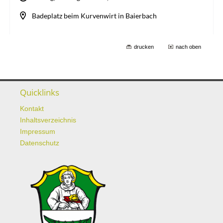
drucken
nach oben
Quicklinks
Kontakt
Inhaltsverzeichnis
Impressum
Datenschutz