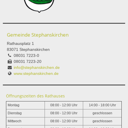
Gemeinde Stephanskirchen
Rathausplatz 1
83071 Stephanskirchen
08031 7223-0
08031 7223-20
info@stephanskirchen.de
www.stephanskirchen.de
Öffnungszeiten des Rathauses
Montag
08:00 - 12:00 Uhr
14:00 - 18:00 Uhr
Dienstag
08:00 - 12:00 Uhr
geschlossen
Mittwoch
08:00 - 12:00 Uhr
geschlossen