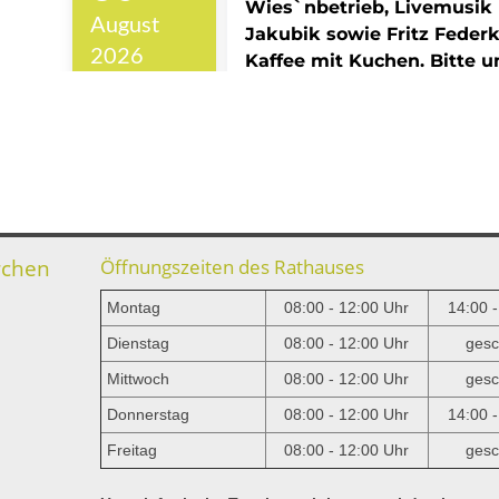
rchen
Öffnungszeiten des Rathauses
Montag
08:00 - 12:00 Uhr
14:00 
Dienstag
08:00 - 12:00 Uhr
gesc
Mittwoch
08:00 - 12:00 Uhr
gesc
e
Donnerstag
08:00 - 12:00 Uhr
14:00 
Freitag
08:00 - 12:00 Uhr
gesc