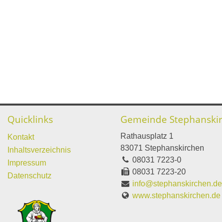
Quicklinks
Gemeinde Stephanski
Rathausplatz 1
Kontakt
83071 Stephanskirchen
Inhaltsverzeichnis
08031 7223-0
Impressum
08031 7223-20
Datenschutz
info@stephanskirchen.d
www.stephanskirchen.de