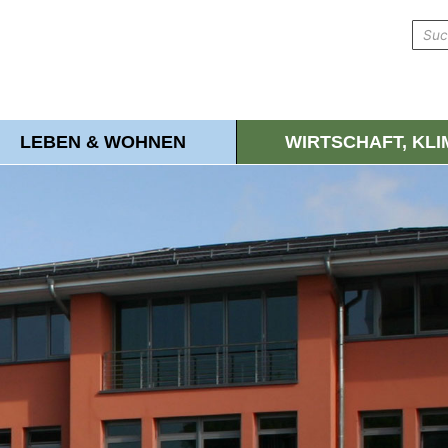
LEBEN & WOHNEN
WIRTSCHAFT, KL