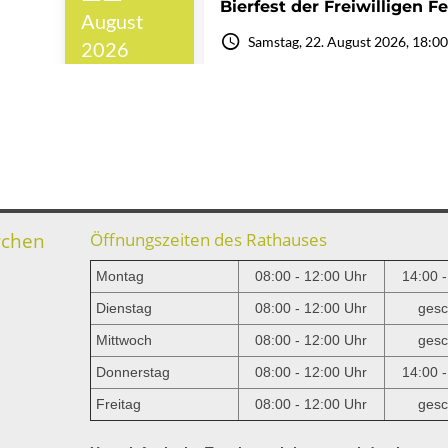
rchen
Öffnungszeiten des Rathauses
Montag
08:00 - 12:00 Uhr
14:00 
Dienstag
08:00 - 12:00 Uhr
gesc
Mittwoch
08:00 - 12:00 Uhr
gesc
e
Donnerstag
08:00 - 12:00 Uhr
14:00 
Freitag
08:00 - 12:00 Uhr
gesc