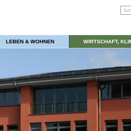
LEBEN & WOHNEN
WIRTSCHAFT, KL