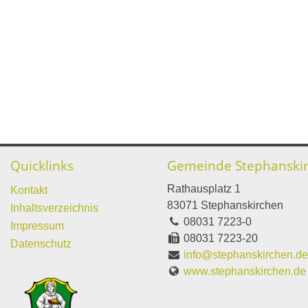
Quicklinks
Gemeinde Stephanski
Rathausplatz 1
Kontakt
83071 Stephanskirchen
Inhaltsverzeichnis
08031 7223-0
Impressum
08031 7223-20
Datenschutz
info@stephanskirchen.d
www.stephanskirchen.de