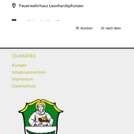
drucken
nach oben
Quicklinks
Kontakt
Inhaltsverzeichnis
Impressum
Datenschutz