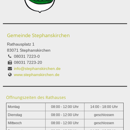
Gemeinde Stephanskirchen
Rathausplatz 1
83071 Stephanskirchen
08031 7223-0
08031 7223-20
info@stephanskirchen.de
www.stephanskirchen.de
Öffnungszeiten des Rathauses
Montag
08:00 - 12:00 Uhr
14:00 - 18:00 Uhr
Dienstag
08:00 - 12:00 Uhr
geschlossen
Mittwoch
08:00 - 12:00 Uhr
geschlossen