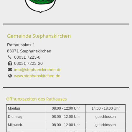
Gemeinde Stephanskirchen
Rathausplatz 1
83071 Stephanskirchen
08031 7223-0
08031 7223-20
info@stephanskirchen.de
www.stephanskirchen.de
Öffnungszeiten des Rathauses
Montag
08:00 - 12:00 Uhr
14:00 - 18:00 Uhr
Dienstag
08:00 - 12:00 Uhr
geschlossen
Mittwoch
08:00 - 12:00 Uhr
geschlossen