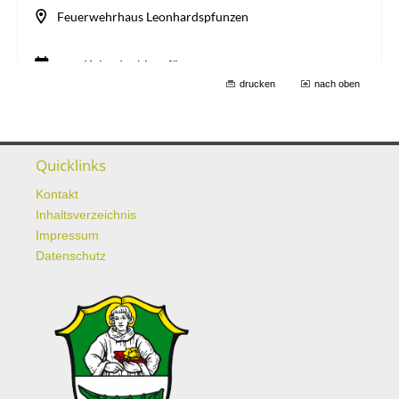
drucken
nach oben
Quicklinks
Kontakt
Inhaltsverzeichnis
Impressum
Datenschutz