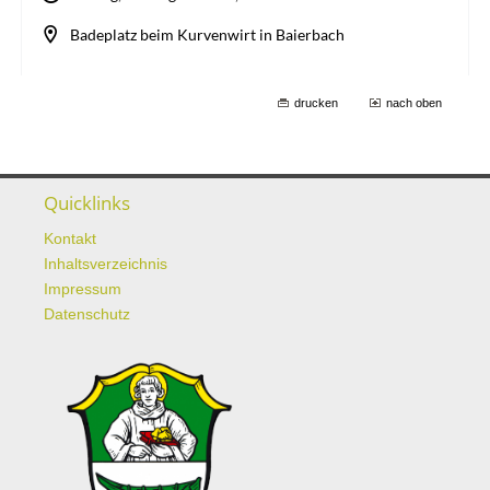
drucken
nach oben
Quicklinks
Kontakt
Inhaltsverzeichnis
Impressum
Datenschutz