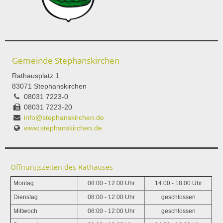
Gemeinde Stephanskirchen
Rathausplatz 1
83071 Stephanskirchen
08031 7223-0
08031 7223-20
info@stephanskirchen.de
www.stephanskirchen.de
Öffnungszeiten des Rathauses
Montag
08:00 - 12:00 Uhr
14:00 - 18:00 Uhr
Dienstag
08:00 - 12:00 Uhr
geschlossen
Mittwoch
08:00 - 12:00 Uhr
geschlossen