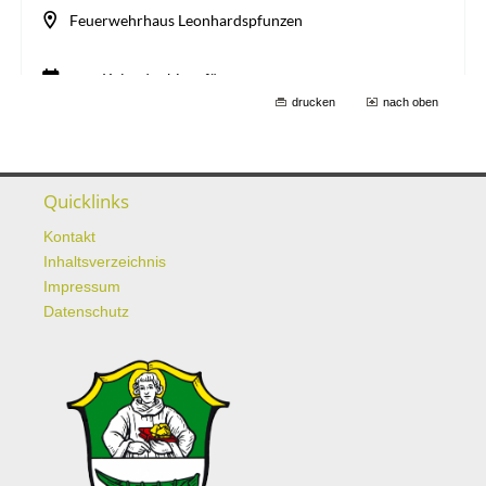
drucken
nach oben
Quicklinks
Kontakt
Inhaltsverzeichnis
Impressum
Datenschutz