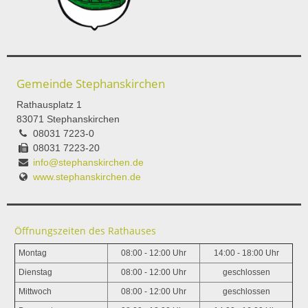
Gemeinde Stephanskirchen
Rathausplatz 1
83071 Stephanskirchen
08031 7223-0
08031 7223-20
info@stephanskirchen.de
www.stephanskirchen.de
Öffnungszeiten des Rathauses
Montag
08:00 - 12:00 Uhr
14:00 - 18:00 Uhr
Dienstag
08:00 - 12:00 Uhr
geschlossen
Mittwoch
08:00 - 12:00 Uhr
geschlossen