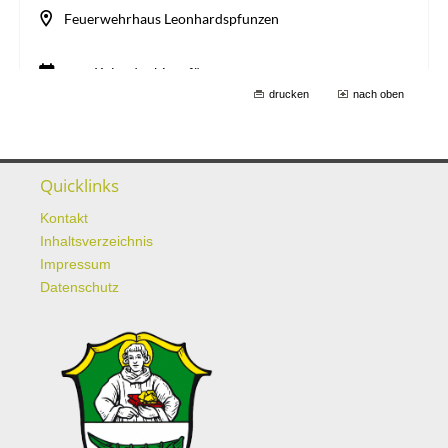
drucken
nach oben
Quicklinks
Kontakt
Inhaltsverzeichnis
Impressum
Datenschutz