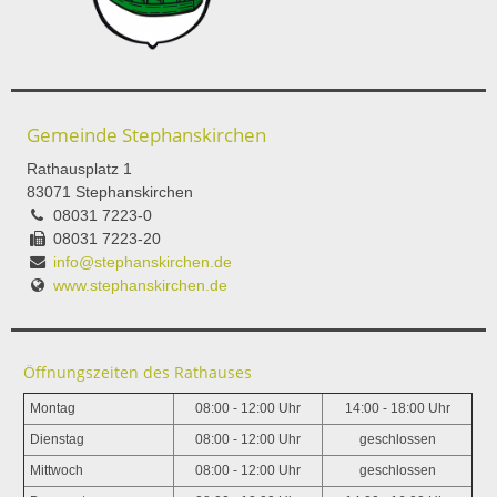
Gemeinde Stephanskirchen
Rathausplatz 1
83071 Stephanskirchen
08031 7223-0
08031 7223-20
info@stephanskirchen.de
www.stephanskirchen.de
Öffnungszeiten des Rathauses
Montag
08:00 - 12:00 Uhr
14:00 - 18:00 Uhr
Dienstag
08:00 - 12:00 Uhr
geschlossen
Mittwoch
08:00 - 12:00 Uhr
geschlossen