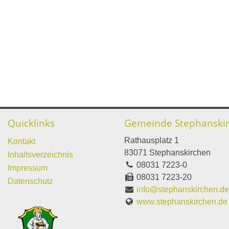
Quicklinks
Gemeinde Stephanski
Rathausplatz 1
Kontakt
83071 Stephanskirchen
Inhaltsverzeichnis
08031 7223-0
Impressum
08031 7223-20
Datenschutz
info@stephanskirchen.d
www.stephanskirchen.de