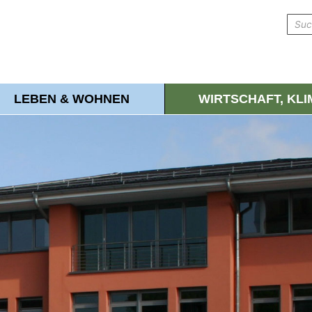
LEBEN & WOHNEN
WIRTSCHAFT, KL