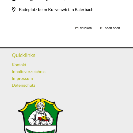
drucken
nach oben
Quicklinks
Kontakt
Inhaltsverzeichnis
Impressum
Datenschutz