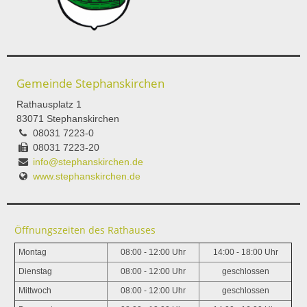
Gemeinde Stephanskirchen
Rathausplatz 1
83071 Stephanskirchen
08031 7223-0
08031 7223-20
info@stephanskirchen.de
www.stephanskirchen.de
Öffnungszeiten des Rathauses
Montag
08:00 - 12:00 Uhr
14:00 - 18:00 Uhr
Dienstag
08:00 - 12:00 Uhr
geschlossen
Mittwoch
08:00 - 12:00 Uhr
geschlossen