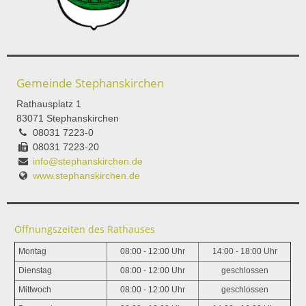
Gemeinde Stephanskirchen
Rathausplatz 1
83071 Stephanskirchen
08031 7223-0
08031 7223-20
info@stephanskirchen.de
www.stephanskirchen.de
Öffnungszeiten des Rathauses
Montag
08:00 - 12:00 Uhr
14:00 - 18:00 Uhr
Dienstag
08:00 - 12:00 Uhr
geschlossen
Mittwoch
08:00 - 12:00 Uhr
geschlossen