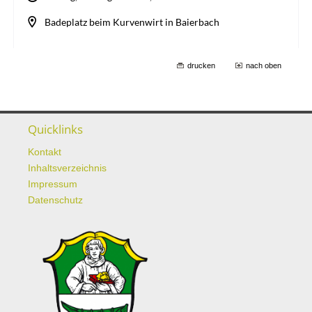
drucken
nach oben
Quicklinks
Kontakt
Inhaltsverzeichnis
Impressum
Datenschutz