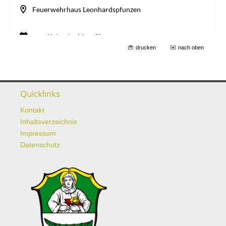
drucken
nach oben
Quicklinks
Kontakt
Inhaltsverzeichnis
Impressum
Datenschutz